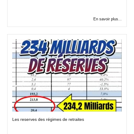
En savoir plus...
Les reserves des régimes de retraites