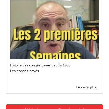
Histoire des congés payés depuis 1936
Les congés payés
En savoir plus...