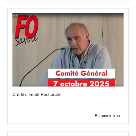
Crédit d'Impôt Recherché
En savoir plus...