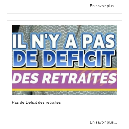
En savoir plus...
Pas de Déficit des retraites
En savoir plus...