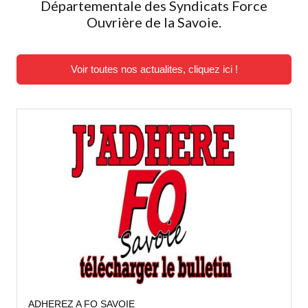
Départementale des Syndicats Force
Ouvrière de la Savoie.
Voir toutes nos actualites, cliquez ici !
ADHEREZ A FO SAVOIE