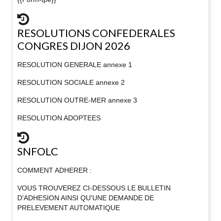
RESOLUTIONS CONFEDERALES
CONGRES DIJON 2026
RESOLUTION GENERALE annexe 1
RESOLUTION SOCIALE annexe 2
RESOLUTION OUTRE-MER annexe 3
RESOLUTION ADOPTEES
SNFOLC
COMMENT ADHERER :
VOUS TROUVEREZ CI-DESSOUS LE BULLETIN
D'ADHESION AINSI QU'UNE DEMANDE DE
PRELEVEMENT AUTOMATIQUE