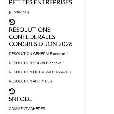
PETITES ENTREPRISES
{{Form-tpe}}
RESOLUTIONS
CONFEDERALES
CONGRES DIJON 2026
RESOLUTION GENERALE annexe 1
RESOLUTION SOCIALE annexe 2
RESOLUTION OUTRE-MER annexe 3
RESOLUTION ADOPTEES
SNFOLC
COMMENT ADHERER :