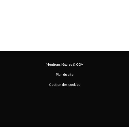
Mentions légales & CGV
Plan du site
Gestion des cookies