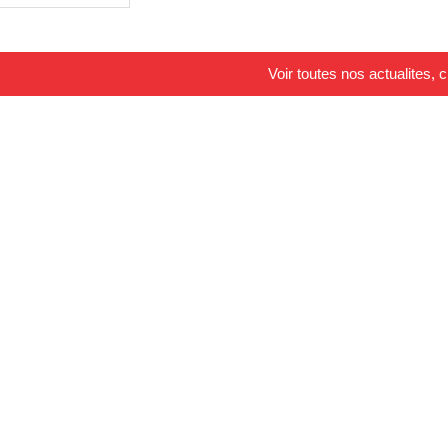
Voir toutes nos actualites, cl