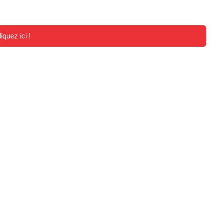
iquez ici !