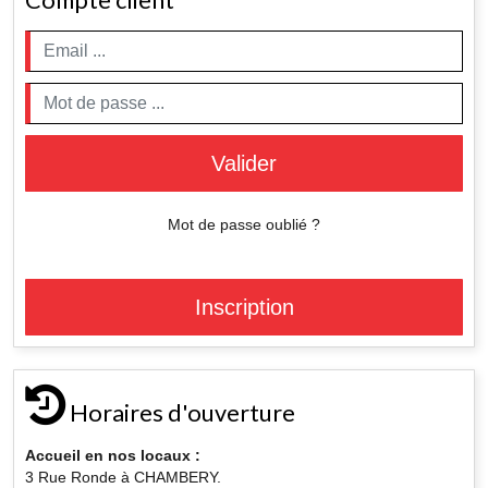
Valider
Mot de passe oublié ?
Inscription
Horaires d'ouverture
Accueil en nos locaux :
3 Rue Ronde à CHAMBERY.