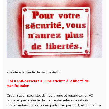
atteinte à la liberté de manifestation
Loi « anti-casseurs » : une atteinte à la liberté de
manifestation
Organisation pacifiste, démocratique et républicaine, FO
rappelle que la liberté de manifester relève des droits
fondamentaux, protégés en particulier par l’OIT, et condamne