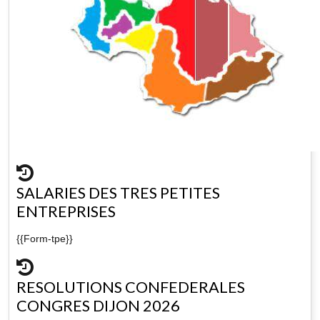
SALARIES DES TRES PETITES
ENTREPRISES
{{Form-tpe}}
RESOLUTIONS CONFEDERALES
CONGRES DIJON 2026