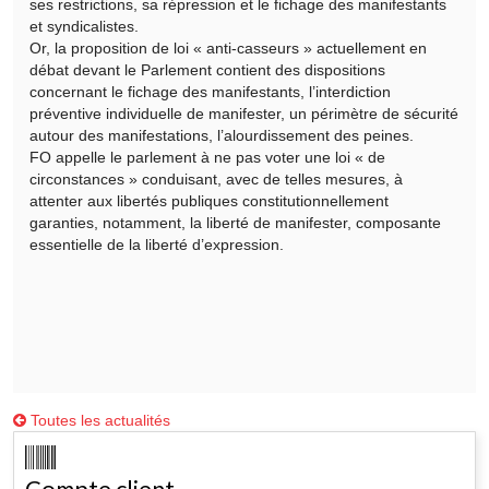
ses restrictions, sa répression et le fichage des manifestants
et syndicalistes.
Or, la proposition de loi « anti-casseurs » actuellement en
débat devant le Parlement contient des dispositions
concernant le fichage des manifestants, l’interdiction
préventive individuelle de manifester, un périmètre de sécurité
autour des manifestations, l’alourdissement des peines.
FO appelle le parlement à ne pas voter une loi « de
circonstances » conduisant, avec de telles mesures, à
attenter aux libertés publiques constitutionnellement
garanties, notamment, la liberté de manifester, composante
essentielle de la liberté d’expression.
Toutes les actualités
Compte client