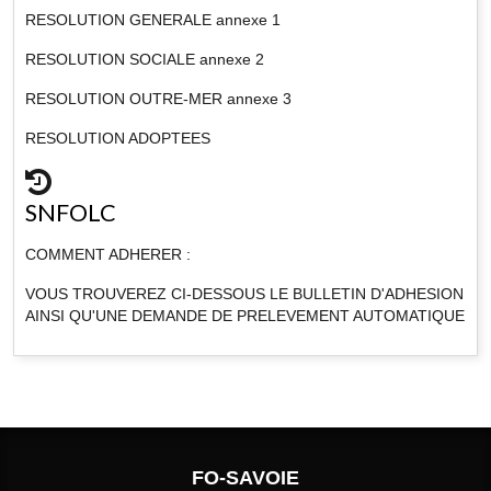
RESOLUTION GENERALE annexe 1
RESOLUTION SOCIALE annexe 2
RESOLUTION OUTRE-MER annexe 3
RESOLUTION ADOPTEES
SNFOLC
COMMENT ADHERER :
VOUS TROUVEREZ CI-DESSOUS LE BULLETIN D'ADHESION
AINSI QU'UNE DEMANDE DE PRELEVEMENT AUTOMATIQUE
FO-SAVOIE