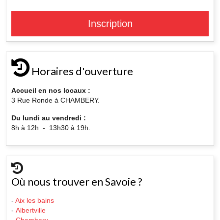
Inscription
Horaires d'ouverture
Accueil en nos locaux :
3 Rue Ronde à CHAMBERY.
Du lundi au vendredi :
8h à 12h - 13h30 à 19h.
Où nous trouver en Savoie ?
-
Aix les bains
-
Albertville
-
Chambery