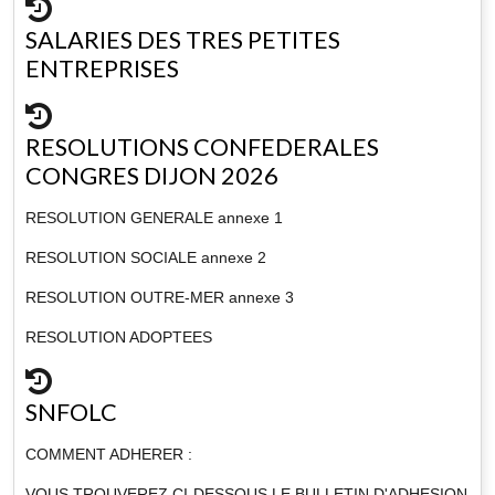
SALARIES DES TRES PETITES
ENTREPRISES
RESOLUTIONS CONFEDERALES
CONGRES DIJON 2026
RESOLUTION GENERALE annexe 1
RESOLUTION SOCIALE annexe 2
RESOLUTION OUTRE-MER annexe 3
RESOLUTION ADOPTEES
SNFOLC
COMMENT ADHERER :
VOUS TROUVEREZ CI-DESSOUS LE BULLETIN D'ADHESION