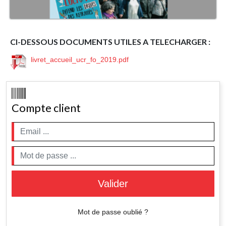
CI-DESSOUS DOCUMENTS UTILES A TELECHARGER :
livret_accueil_ucr_fo_2019.pdf
Compte client
Valider
Mot de passe oublié ?