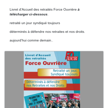
Livret d'Accueil des retraités Force Ouvrière
à
télécharger ci-dessous
.
retraité un jour syndiqué toujours
déterminés à défendre nos retraites et nos droits.
aujourd'hui comme demain..