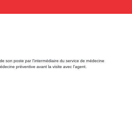
 de son poste par l'intermédiaire du service de médecine
decine préventive avant la visite avec l'agent.