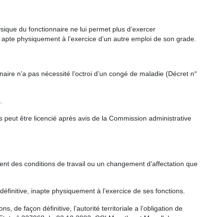
sique du fonctionnaire ne lui permet plus d’exercer
t apte physiquement à l’exercice d’un autre emploi de son grade.
naire n’a pas nécessité l’octroi d’un congé de maladie (Décret n°
.
és peut être licencié après avis de la Commission administrative
ent des conditions de travail ou un changement d’affectation que
définitive, inapte physiquement à l’exercice de ses fonctions.
 de façon définitive, l’autorité territoriale a l’obligation de