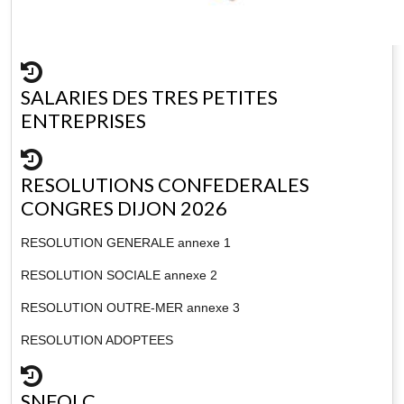
SALARIES DES TRES PETITES
ENTREPRISES
RESOLUTIONS CONFEDERALES
CONGRES DIJON 2026
RESOLUTION GENERALE annexe 1
RESOLUTION SOCIALE annexe 2
RESOLUTION OUTRE-MER annexe 3
RESOLUTION ADOPTEES
SNFOLC