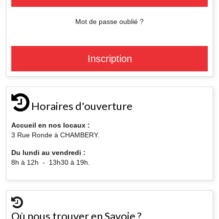
Mot de passe oublié ?
Inscription
Horaires d'ouverture
Accueil en nos locaux :
3 Rue Ronde à CHAMBERY.
Du lundi au vendredi :
8h à 12h - 13h30 à 19h.
Où nous trouver en Savoie ?