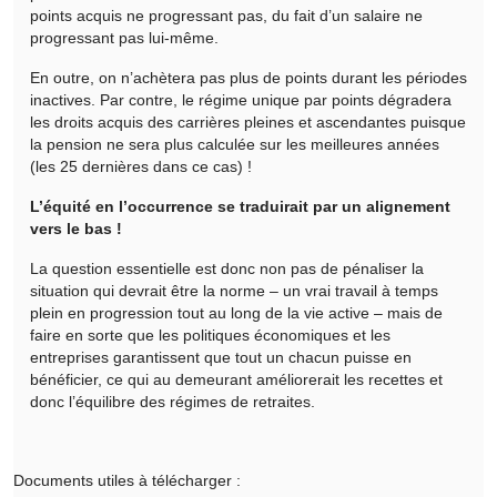
points acquis ne progressant pas, du fait d’un salaire ne
progressant pas lui-même.
En outre, on n’achètera pas plus de points durant les périodes
inactives. Par contre, le régime unique par points dégradera
les droits acquis des carrières pleines et ascendantes puisque
la pension ne sera plus calculée sur les meilleures années
(les 25 dernières dans ce cas) !
L’équité en l’occurrence se traduirait par un alignement
vers le bas !
La question essentielle est donc non pas de pénaliser la
situation qui devrait être la norme – un vrai travail à temps
plein en progression tout au long de la vie active – mais de
faire en sorte que les politiques économiques et les
entreprises garantissent que tout un chacun puisse en
bénéficier, ce qui au demeurant améliorerait les recettes et
donc l’équilibre des régimes de retraites.
Documents utiles à télécharger :