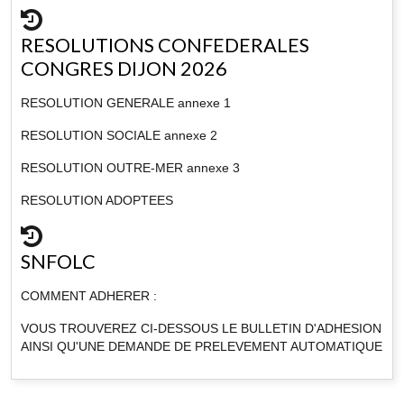
RESOLUTIONS CONFEDERALES
CONGRES DIJON 2026
RESOLUTION GENERALE annexe 1
RESOLUTION SOCIALE annexe 2
RESOLUTION OUTRE-MER annexe 3
RESOLUTION ADOPTEES
SNFOLC
COMMENT ADHERER :
VOUS TROUVEREZ CI-DESSOUS LE BULLETIN D'ADHESION
AINSI QU'UNE DEMANDE DE PRELEVEMENT AUTOMATIQUE