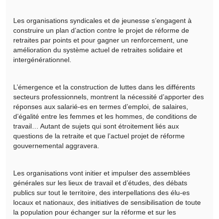
Les organisations syndicales et de jeunesse s’engagent à
construire un plan d’action contre le projet de réforme de
retraites par points et pour gagner un renforcement, une
amélioration du système actuel de retraites solidaire et
intergénérationnel.
L’émergence et la construction de luttes dans les différents
secteurs professionnels, montrent la nécessité d’apporter des
réponses aux salarié-es en termes d’emploi, de salaires,
d’égalité entre les femmes et les hommes, de conditions de
travail… Autant de sujets qui sont étroitement liés aux
questions de la retraite et que l’actuel projet de réforme
gouvernemental aggravera.
Les organisations vont initier et impulser des assemblées
générales sur les lieux de travail et d’études, des débats
publics sur tout le territoire, des interpellations des élu-es
locaux et nationaux, des initiatives de sensibilisation de toute
la population pour échanger sur la réforme et sur les