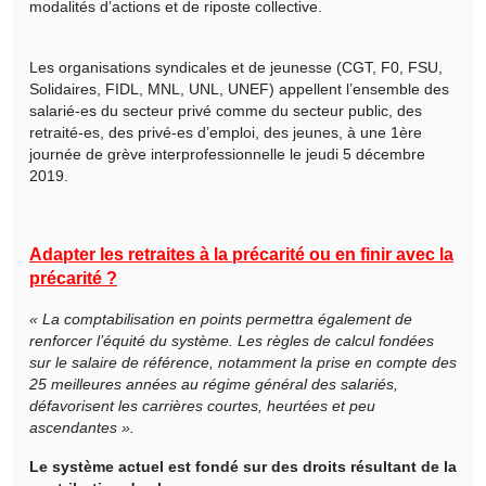
modalités d’actions et de riposte collective.
Les organisations syndicales et de jeunesse (CGT, F0, FSU,
Solidaires, FIDL, MNL, UNL, UNEF) appellent l’ensemble des
salarié-es du secteur privé comme du secteur public, des
retraité-es, des privé-es d’emploi, des jeunes, à une 1ère
journée de grève interprofessionnelle le jeudi 5 décembre
2019.
Adapter les retraites à la précarité ou en finir avec la
précarité ?
« La comptabilisation en points permettra également de
renforcer l’équité du système. Les règles de calcul fondées
sur le salaire de référence, notamment la prise en compte des
25 meilleures années au régime général des salariés,
défavorisent les carrières courtes, heurtées et peu
ascendantes ».
Le système actuel est fondé sur des droits résultant de la