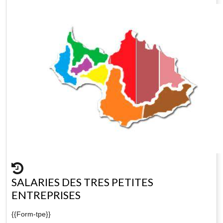
SALARIES DES TRES PETITES
ENTREPRISES
{{Form-tpe}}