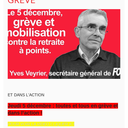
ET DANS L'ACTION
Jeudi 5 décembre : toutes et tous en grève et
dans l’action !
POUR VOIR LA VIDEO CLIQUER ICI