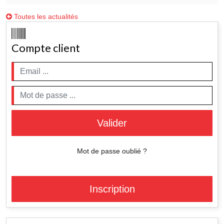
Toutes les actualités
Compte client
Valider
Mot de passe oublié ?
Inscription