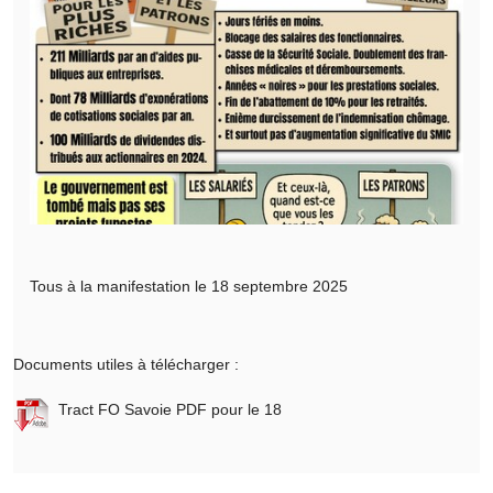
Tous à la manifestation le 18 septembre 2025
Documents utiles à télécharger :
Tract FO Savoie PDF pour le 18