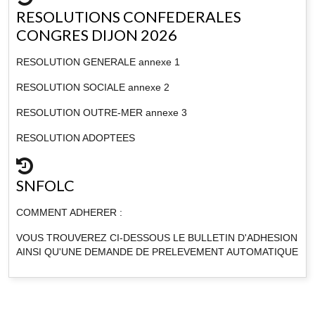
RESOLUTIONS CONFEDERALES
CONGRES DIJON 2026
RESOLUTION GENERALE annexe 1
RESOLUTION SOCIALE annexe 2
RESOLUTION OUTRE-MER annexe 3
RESOLUTION ADOPTEES
SNFOLC
COMMENT ADHERER :
VOUS TROUVEREZ CI-DESSOUS LE BULLETIN D'ADHESION
AINSI QU'UNE DEMANDE DE PRELEVEMENT AUTOMATIQUE