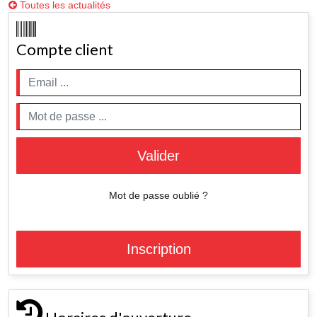
Toutes les actualités
Compte client
Valider
Mot de passe oublié ?
Inscription