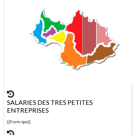
SALARIES DES TRES PETITES
ENTREPRISES
{{Form-tpe}}