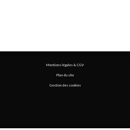
Mentions légales & CGV
Plan du site
Gestion des cookies