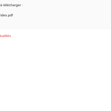
à télécharger :
ides.pdf
ualités