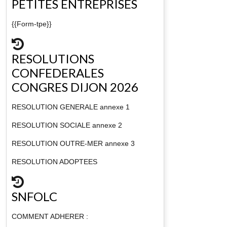
PETITES ENTREPRISES
{{Form-tpe}}
RESOLUTIONS
CONFEDERALES
CONGRES DIJON 2026
RESOLUTION GENERALE annexe 1
RESOLUTION SOCIALE annexe 2
RESOLUTION OUTRE-MER annexe 3
RESOLUTION ADOPTEES
SNFOLC
COMMENT ADHERER :