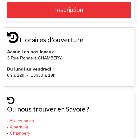
Inscription
Horaires d'ouverture
Accueil en nos locaux :
3 Rue Ronde à CHAMBERY.
Du lundi au vendredi :
8h à 12h - 13h30 à 19h.
Où nous trouver en Savoie ?
-
Aix les bains
-
Albertville
-
Chambery