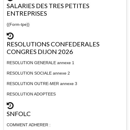
SALARIES DES TRES PETITES
ENTREPRISES
{{Form-tpe}}
RESOLUTIONS CONFEDERALES
CONGRES DIJON 2026
RESOLUTION GENERALE annexe 1
RESOLUTION SOCIALE annexe 2
RESOLUTION OUTRE-MER annexe 3
RESOLUTION ADOPTEES
SNFOLC
COMMENT ADHERER :