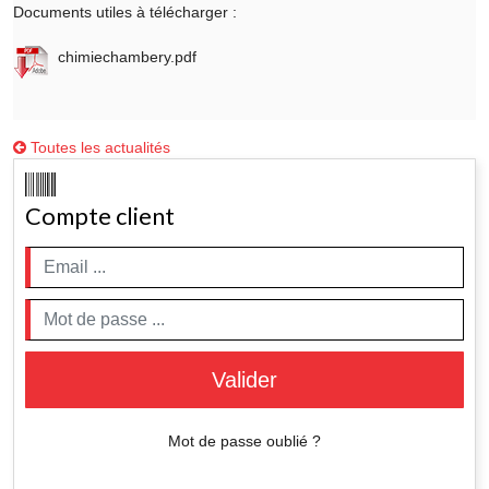
Documents utiles à télécharger :
chimiechambery.pdf
Toutes les actualités
Compte client
Valider
Mot de passe oublié ?