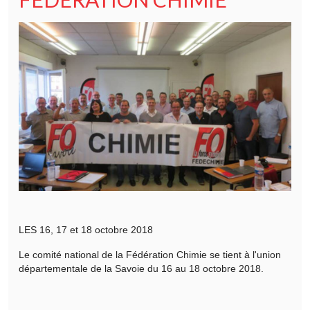
LES 16, 17 et 18 octobre 2018
Le comité national de la Fédération Chimie se tient à l'union
départementale de la Savoie du 16 au 18 octobre 2018.