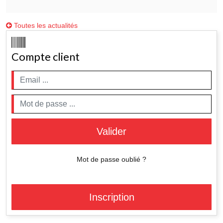
Toutes les actualités
Compte client
Valider
Mot de passe oublié ?
Inscription