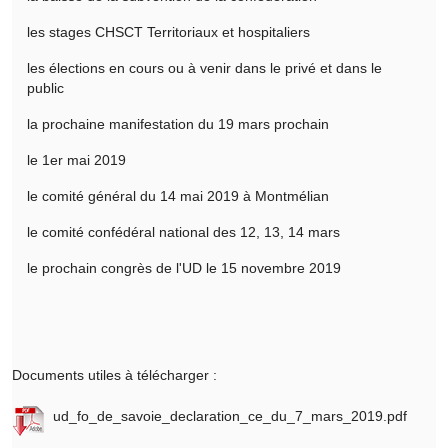
les stages CHSCT Territoriaux et hospitaliers
les élections en cours ou à venir dans le privé et dans le
public
la prochaine manifestation du 19 mars prochain
le 1er mai 2019
le comité général du 14 mai 2019 à Montmélian
le comité confédéral national des 12, 13, 14 mars
le prochain congrès de l'UD le 15 novembre 2019
Documents utiles à télécharger :
ud_fo_de_savoie_declaration_ce_du_7_mars_2019.pdf