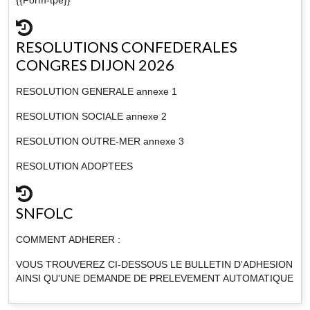
RESOLUTIONS CONFEDERALES
CONGRES DIJON 2026
RESOLUTION GENERALE annexe 1
RESOLUTION SOCIALE annexe 2
RESOLUTION OUTRE-MER annexe 3
RESOLUTION ADOPTEES
SNFOLC
COMMENT ADHERER :
VOUS TROUVEREZ CI-DESSOUS LE BULLETIN D'ADHESION
AINSI QU'UNE DEMANDE DE PRELEVEMENT AUTOMATIQUE