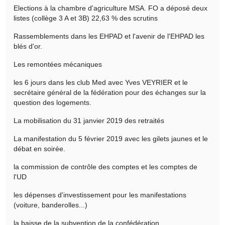
Elections à la chambre d'agriculture MSA. FO a déposé deux
listes (collège 3 A et 3B) 22,63 % des scrutins
Rassemblements dans les EHPAD et l'avenir de l'EHPAD les
blés d'or.
Les remontées mécaniques
les 6 jours dans les club Med avec Yves VEYRIER et le
secrétaire général de la fédération pour des échanges sur la
question des logements.
La mobilisation du 31 janvier 2019 des retraités
La manifestation du 5 février 2019 avec les gilets jaunes et le
débat en soirée.
la commission de contrôle des comptes et les comptes de
l'UD
les dépenses d'investissement pour les manifestations
(voiture, banderolles...)
la baisse de la subvention de la confédération