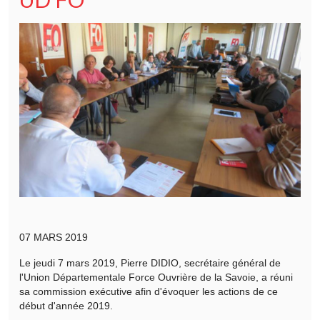
07 MARS 2019
Le jeudi 7 mars 2019, Pierre DIDIO, secrétaire général de
l'Union Départementale Force Ouvrière de la Savoie, a réuni
sa commission exécutive afin d'évoquer les actions de ce
début d'année 2019.