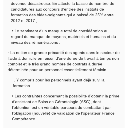
devenue désastreuse. En atteste la baisse du nombre de
candidatures aux concours d’entrée des instituts de
formation des Aides-soignants qui a baissé́ de 25% entre
2012 et 2017 ;
• Le sentiment d’un manque total de considération au
regard du manque de moyens, matériels et humains et du
niveau des rémunérations ;
· La notion de grande précarité́ des agents dans le secteur de
l’aide à domicile en raison d’une durée de travail à temps non
complet et le très grand nombre de contrats à durée
déterminée pour un personnel essentiellement féminin ;
. Y compris pour les personnels ayant déjà suivi la
formation.
• Les contraintes concernant la possibilité d’obtenir la prime
d’assistant de Soins en Gérontologie (ASG), dont
l’obtention est un véritable parcours du combattant par
l’obligation (nouvelle) de validation de l’opérateur France
Compétence.