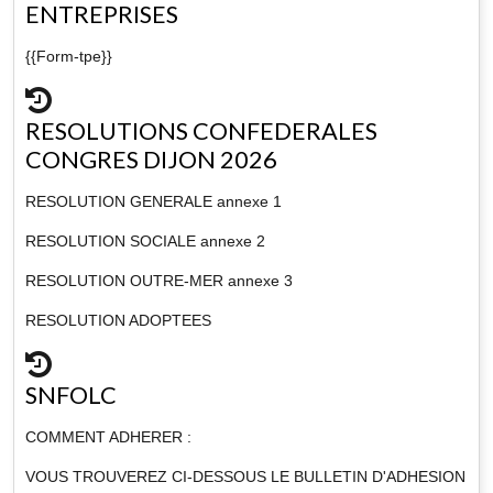
ENTREPRISES
{{Form-tpe}}
RESOLUTIONS CONFEDERALES
CONGRES DIJON 2026
RESOLUTION GENERALE annexe 1
RESOLUTION SOCIALE annexe 2
RESOLUTION OUTRE-MER annexe 3
RESOLUTION ADOPTEES
SNFOLC
COMMENT ADHERER :
VOUS TROUVEREZ CI-DESSOUS LE BULLETIN D'ADHESION