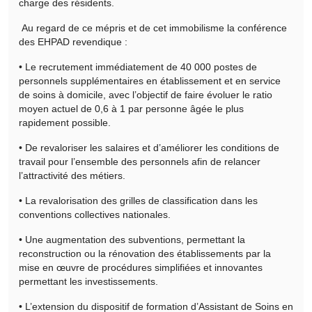
charge des résidents.
Au regard de ce mépris et de cet immobilisme la conférence
des EHPAD revendique :
• Le recrutement immédiatement de 40 000 postes de
personnels supplémentaires en établissement et en service
de soins à domicile, avec l’objectif de faire évoluer le ratio
moyen actuel de 0,6 à 1 par personne âgée le plus
rapidement possible.
• De revaloriser les salaires et d’améliorer les conditions de
travail pour l’ensemble des personnels afin de relancer
l’attractivité des métiers.
• La revalorisation des grilles de classification dans les
conventions collectives nationales.
• Une augmentation des subventions, permettant la
reconstruction ou la rénovation des établissements par la
mise en œuvre de procédures simplifiées et innovantes
permettant les investissements.
• L’extension du dispositif de formation d’Assistant de Soins en