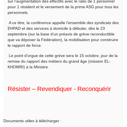
sur l’augmentation des effectifs avec le ratio de 1 personnel
pour 1 résident et le versement de la prime ASG pour tous les
personnels.
A ce titre, la conférence appelle l’ensemble des syndicats des
EHPAD et des services à domicile à débuter, dès le 23
septembre (sur la base d’un préavis de grève reconductible
que va déposer la Fédération), la mobilisation pour construire
le rapport de force.
Le point d’orgue de cette grève sera le 15 octobre, jour de la
remise du rapport des métiers du grand âge (mission EL-
KHOMRI) à la Ministre.
Résister – Revendiquer - Reconquérir
Documents utiles à télécharger :