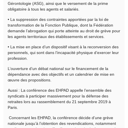
Gérontologie (ASG), ainsi que le versement de la prime
obligatoire à tous les agents et salariés.
• La suppression des contraintes apportées par la loi de
transformation de la Fonction Publique, dont la Fédération
demande l’abrogation qui porte atteinte au droit de grève pour
les agents territoriaux des établissements et services.
• La mise en place d’un dispositif visant à la reconversion des
personnels, qui sont dans l’incapacité physique d’exercer leur
profession.
L’ouverture d’un débat national sur le financement de la
dépendance avec des objectifs et un calendrier de mise en
œuvre des propositions.
Aussi : La conférence des EHPAD appelle l’ensemble des
syndicats à participer massivement pour la défense des
retraites lors au rassemblement du 21 septembre 2019 à
Paris.
Concernant les EHPAD, la conférence décide d’une grève
nationale jusqu’à l’obtention des revendications, notamment