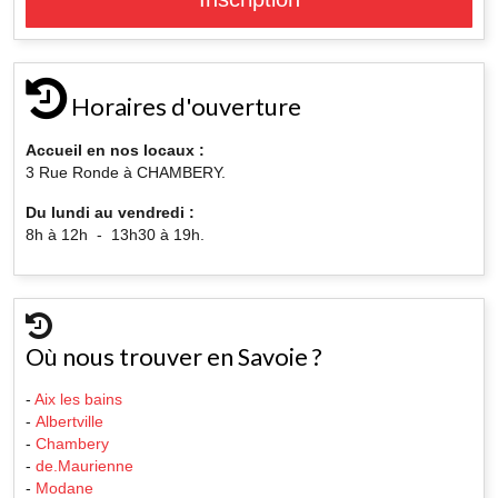
Horaires d'ouverture
Accueil en nos locaux :
3 Rue Ronde à CHAMBERY.
Du lundi au vendredi :
8h à 12h - 13h30 à 19h.
Où nous trouver en Savoie ?
-
Aix les bains
-
Albertville
-
Chambery
-
de.Maurienne
-
Modane