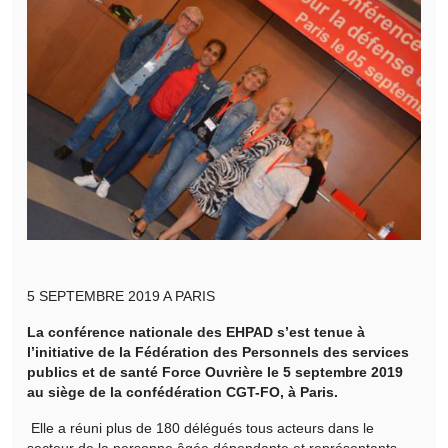
5 SEPTEMBRE 2019 A PARIS
La conférence nationale des EHPAD s’est tenue à
l’initiative de la Fédération des Personnels des services
publics et de santé Force Ouvrière le 5 septembre 2019
au siège de la confédération CGT-FO, à Paris.
Elle a réuni plus de 180 délégués tous acteurs dans le
secteur de la personne âgée dépendante et représentants