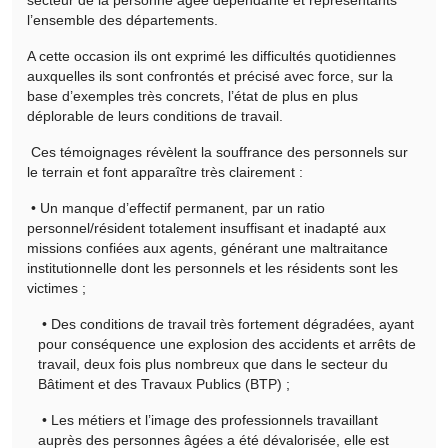
l’ensemble des départements.
A cette occasion ils ont exprimé les difficultés quotidiennes
auxquelles ils sont confrontés et précisé avec force, sur la
base d’exemples très concrets, l’état de plus en plus
déplorable de leurs conditions de travail.
Ces témoignages révèlent la souffrance des personnels sur
le terrain et font apparaître très clairement :
• Un manque d’effectif permanent, par un ratio
personnel/résident totalement insuffisant et inadapté aux
missions confiées aux agents, générant une maltraitance
institutionnelle dont les personnels et les résidents sont les
victimes ;
• Des conditions de travail très fortement dégradées, ayant
pour conséquence une explosion des accidents et arrêts de
travail, deux fois plus nombreux que dans le secteur du
Bâtiment et des Travaux Publics (BTP) ;
• Les métiers et l’image des professionnels travaillant
auprès des personnes âgées a été dévalorisée, elle est