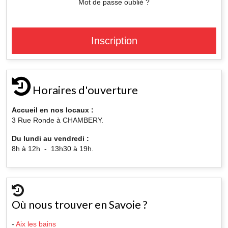
Mot de passe oublié ?
Inscription
Horaires d'ouverture
Accueil en nos locaux :
3 Rue Ronde à CHAMBERY.
Du lundi au vendredi :
8h à 12h - 13h30 à 19h.
Où nous trouver en Savoie ?
-
Aix les bains