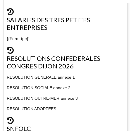
SALARIES DES TRES PETITES
ENTREPRISES
{{Form-tpe}}
RESOLUTIONS CONFEDERALES
CONGRES DIJON 2026
RESOLUTION GENERALE annexe 1
RESOLUTION SOCIALE annexe 2
RESOLUTION OUTRE-MER annexe 3
RESOLUTION ADOPTEES
SNFOLC