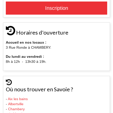
Inscription
Horaires d'ouverture
Accueil en nos locaux :
3 Rue Ronde à CHAMBERY.
Du lundi au vendredi :
8h à 12h - 13h30 à 19h.
Où nous trouver en Savoie ?
-
Aix les bains
-
Albertville
-
Chambery