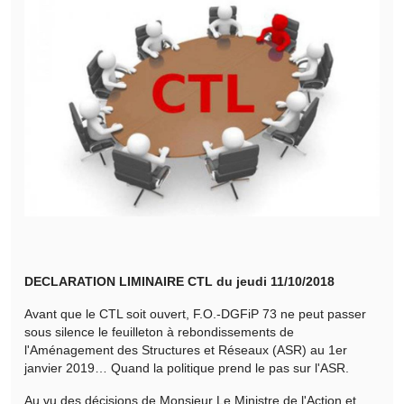
DECLARATION LIMINAIRE CTL du jeudi 11/10/2018
Avant que le CTL soit ouvert, F.O.-DGFiP 73 ne peut passer
sous silence le feuilleton à rebondissements de
l'Aménagement des Structures et Réseaux (ASR) au 1er
janvier 2019… Quand la politique prend le pas sur l'ASR.
Au vu des décisions de Monsieur Le Ministre de l'Action et