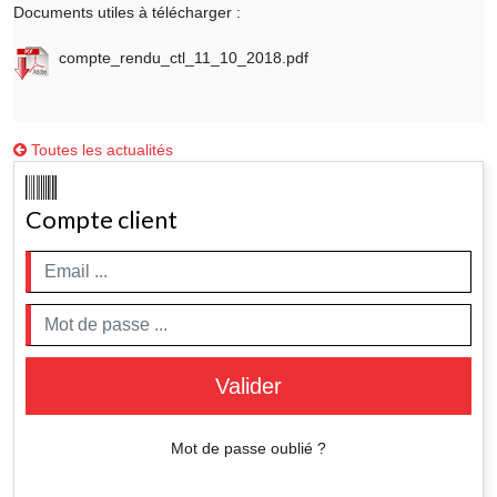
Documents utiles à télécharger :
compte_rendu_ctl_11_10_2018.pdf
Toutes les actualités
Compte client
Valider
Mot de passe oublié ?