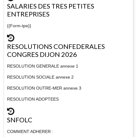
SALARIES DES TRES PETITES
ENTREPRISES
{{Form-tpe}}
RESOLUTIONS CONFEDERALES
CONGRES DIJON 2026
RESOLUTION GENERALE annexe 1
RESOLUTION SOCIALE annexe 2
RESOLUTION OUTRE-MER annexe 3
RESOLUTION ADOPTEES
SNFOLC
COMMENT ADHERER :