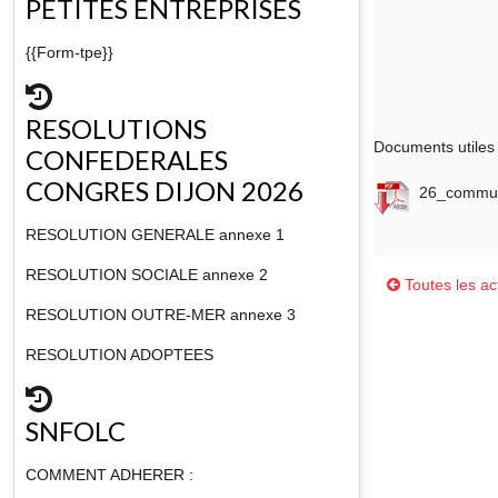
PETITES ENTREPRISES
{{Form-tpe}}
RESOLUTIONS
Documents utiles 
CONFEDERALES
CONGRES DIJON 2026
26_commun
RESOLUTION GENERALE annexe 1
RESOLUTION SOCIALE annexe 2
Toutes les act
RESOLUTION OUTRE-MER annexe 3
RESOLUTION ADOPTEES
SNFOLC
COMMENT ADHERER :