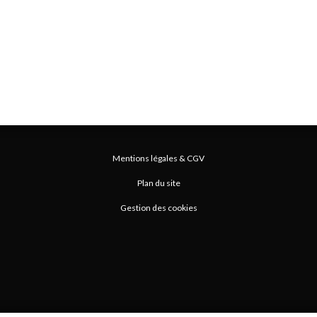
Mentions légales & CGV
Plan du site
Gestion des cookies