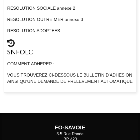
RESOLUTION SOCIALE annexe 2
RESOLUTION OUTRE-MER annexe 3
RESOLUTION ADOPTEES
SNFOLC
COMMENT ADHERER :
VOUS TROUVEREZ CI-DESSOUS LE BULLETIN D'ADHESION
AINSI QU'UNE DEMANDE DE PRELEVEMENT AUTOMATIQUE
FO-SAVOIE
3-5 Rue Ronde
BP 423