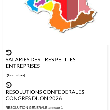
SALARIES DES TRES PETITES
ENTREPRISES
{{Form-tpe}}
RESOLUTIONS CONFEDERALES
CONGRES DIJON 2026
RESOLUTION GENERALE annexe 1