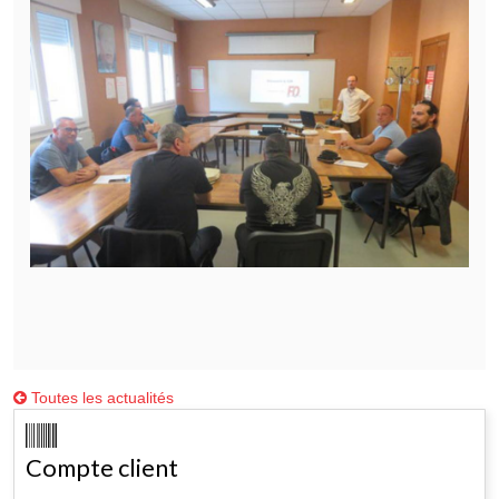
Toutes les actualités
Compte client