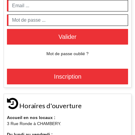
Valider
Mot de passe oublié ?
Inscription
Horaires d'ouverture
Accueil en nos locaux :
3 Rue Ronde à CHAMBERY.
Du lundi au vendredi :