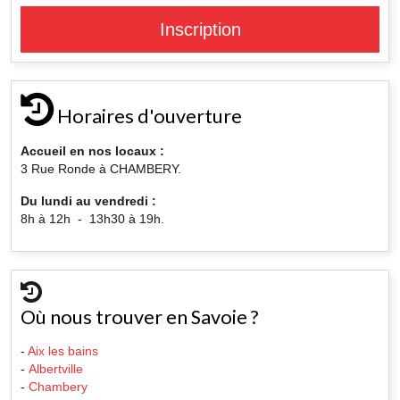
Inscription
Horaires d'ouverture
Accueil en nos locaux :
3 Rue Ronde à CHAMBERY.
Du lundi au vendredi :
8h à 12h - 13h30 à 19h.
Où nous trouver en Savoie ?
-
Aix les bains
-
Albertville
-
Chambery