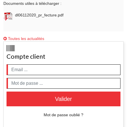
Documents utiles à télécharger :
dl06112020_pr_fecture.pdf
Toutes les actualités
Compte client
Valider
Mot de passe oublié ?