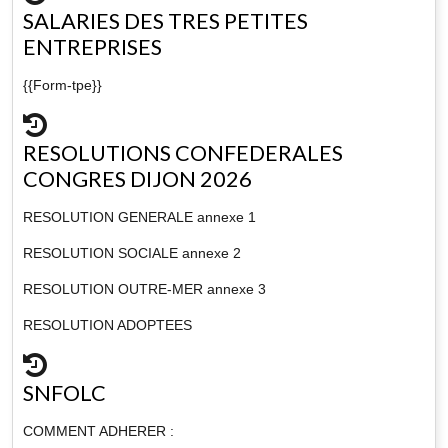
SALARIES DES TRES PETITES
ENTREPRISES
{{Form-tpe}}
RESOLUTIONS CONFEDERALES
CONGRES DIJON 2026
RESOLUTION GENERALE annexe 1
RESOLUTION SOCIALE annexe 2
RESOLUTION OUTRE-MER annexe 3
RESOLUTION ADOPTEES
SNFOLC
COMMENT ADHERER :