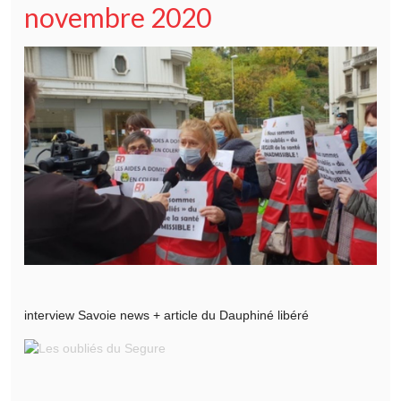
novembre 2020
interview Savoie news + article du Dauphiné libéré