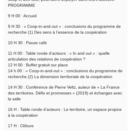
PROGRAMME
9 H 00 : Accueil
9 H 30 : « Coop-in-and-out » : conclusions du programme de
recherche (1) Des sens à l’essence de la coopération
10 H 30 : Pause café
11 H 00 : Table ronde d’acteurs : « In and out » : quelle
articulation des relations de coopération ?
12 H 00 : Buffet gratuit sur place
14 h 00 : « Coop-in-and-out » : conclusions du programme de
recherche (2) La dimension territoriale de la coopération
14 H 30 : Conférence de Pierre Veltz, auteur de « La France
des territoires. Défis et promesses » (2019) et échanges avec
la salle
16 H : Table ronde d’acteurs : Le territoire, un espace propice
à la coopération
17 H : Clôture