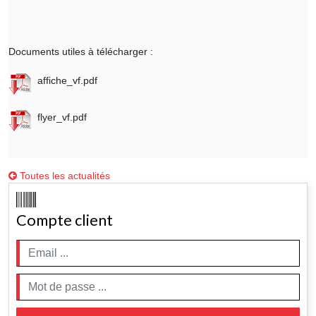
Documents utiles à télécharger :
affiche_vf.pdf
flyer_vf.pdf
Toutes les actualités
Compte client