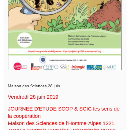
Maison des Sciences 28 juin
Vendredi 28 juin 2019
JOURNEE D'ETUDE SCOP & SCIC les sens de
la coopération
Maison des Sciences de l’Homme-Alpes 1221