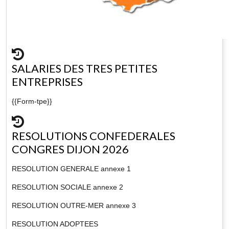
SALARIES DES TRES PETITES
ENTREPRISES
{{Form-tpe}}
RESOLUTIONS CONFEDERALES
CONGRES DIJON 2026
RESOLUTION GENERALE annexe 1
RESOLUTION SOCIALE annexe 2
RESOLUTION OUTRE-MER annexe 3
RESOLUTION ADOPTEES