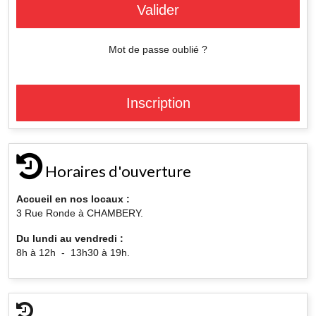
Valider
Mot de passe oublié ?
Inscription
Horaires d'ouverture
Accueil en nos locaux :
3 Rue Ronde à CHAMBERY.
Du lundi au vendredi :
8h à 12h - 13h30 à 19h.