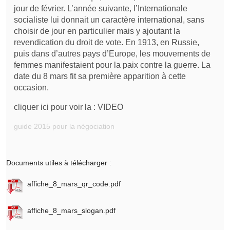
jour de février. L’année suivante, l’Internationale
socialiste lui donnait un caractère international, sans
choisir de jour en particulier mais y ajoutant la
revendication du droit de vote. En 1913, en Russie,
puis dans d’autres pays d’Europe, les mouvements de
femmes manifestaient pour la paix contre la guerre. La
date du 8 mars fit sa première apparition à cette
occasion.
cliquer ici pour voir la :
VIDEO
guide 2015 pour la négociation
Documents utiles à télécharger :
affiche_8_mars_qr_code.pdf
affiche_8_mars_slogan.pdf