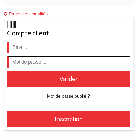
Toutes les actualités
Compte client
Valider
Mot de passe oublié ?
Inscription