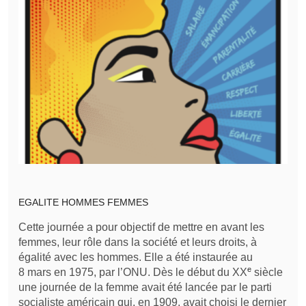
EGALITE HOMMES FEMMES
Cette journée a pour objectif de mettre en avant les
femmes, leur rôle dans la société et leurs droits, à
égalité avec les hommes. Elle a été instaurée au
e
8 mars en 1975, par l’ONU. Dès le début du XX
siècle
une journée de la femme avait été lancée par le parti
socialiste américain qui, en 1909, avait choisi le dernier