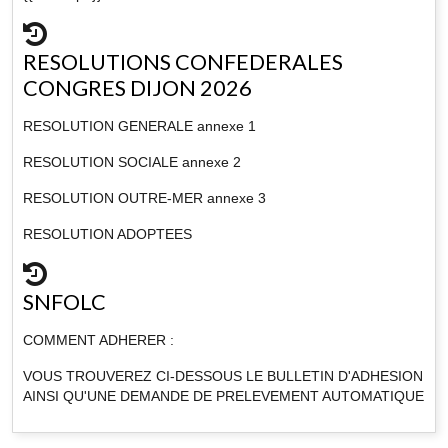
RESOLUTIONS CONFEDERALES
CONGRES DIJON 2026
RESOLUTION GENERALE annexe 1
RESOLUTION SOCIALE annexe 2
RESOLUTION OUTRE-MER annexe 3
RESOLUTION ADOPTEES
SNFOLC
COMMENT ADHERER :
VOUS TROUVEREZ CI-DESSOUS LE BULLETIN D'ADHESION
AINSI QU'UNE DEMANDE DE PRELEVEMENT AUTOMATIQUE