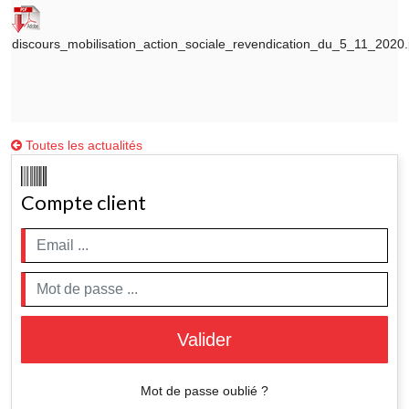
discours_mobilisation_action_sociale_revendication_du_5_11_2020.
Toutes les actualités
Compte client
Valider
Mot de passe oublié ?