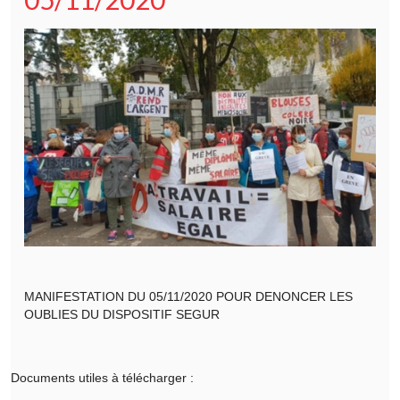
MANIFESTATION DU 05/11/2020 POUR DENONCER LES
OUBLIES DU DISPOSITIF SEGUR
Documents utiles à télécharger :