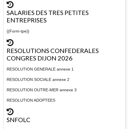
SALARIES DES TRES PETITES
ENTREPRISES
{{Form-tpe}}
RESOLUTIONS CONFEDERALES
CONGRES DIJON 2026
RESOLUTION GENERALE annexe 1
RESOLUTION SOCIALE annexe 2
RESOLUTION OUTRE-MER annexe 3
RESOLUTION ADOPTEES
SNFOLC