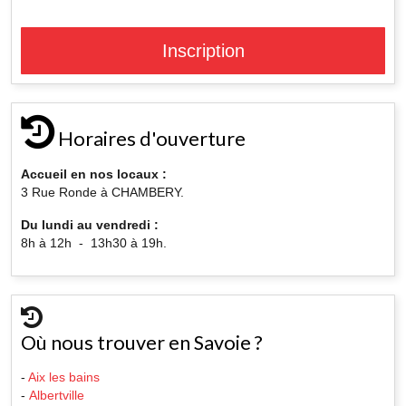
Inscription
Horaires d'ouverture
Accueil en nos locaux :
3 Rue Ronde à CHAMBERY.
Du lundi au vendredi :
8h à 12h - 13h30 à 19h.
Où nous trouver en Savoie ?
-
Aix les bains
-
Albertville