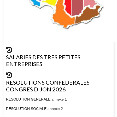
SALARIES DES TRES PETITES
ENTREPRISES
RESOLUTIONS CONFEDERALES
CONGRES DIJON 2026
RESOLUTION GENERALE annexe 1
RESOLUTION SOCIALE annexe 2