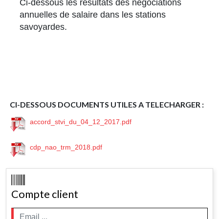
Ci-dessous les résultats des négociations
annuelles de salaire dans les stations
savoyardes.
CI-DESSOUS DOCUMENTS UTILES A TELECHARGER :
accord_stvi_du_04_12_2017.pdf
cdp_nao_trm_2018.pdf
Compte client