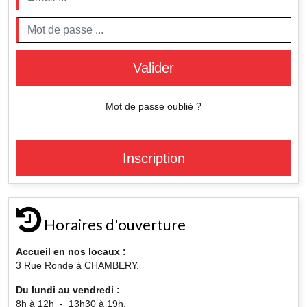
Valider
Mot de passe oublié ?
Inscription
Horaires d'ouverture
Accueil en nos locaux :
3 Rue Ronde à CHAMBERY.
Du lundi au vendredi :
8h à 12h - 13h30 à 19h.