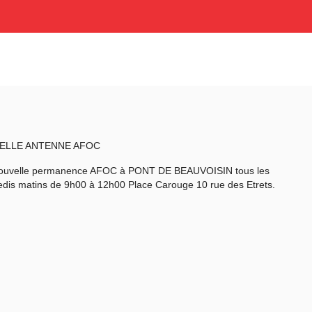
ELLE ANTENNE AFOC
ouvelle permanence AFOC à PONT DE BEAUVOISIN tous les
dis matins de 9h00 à 12h00 Place Carouge 10 rue des Etrets.