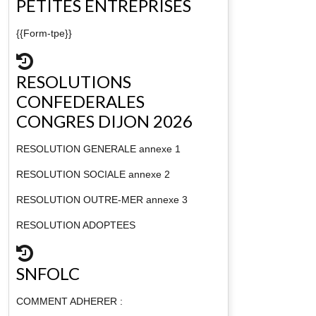
PETITES ENTREPRISES
{{Form-tpe}}
RESOLUTIONS
CONFEDERALES
CONGRES DIJON 2026
RESOLUTION GENERALE annexe 1
RESOLUTION SOCIALE annexe 2
RESOLUTION OUTRE-MER annexe 3
RESOLUTION ADOPTEES
SNFOLC
COMMENT ADHERER :