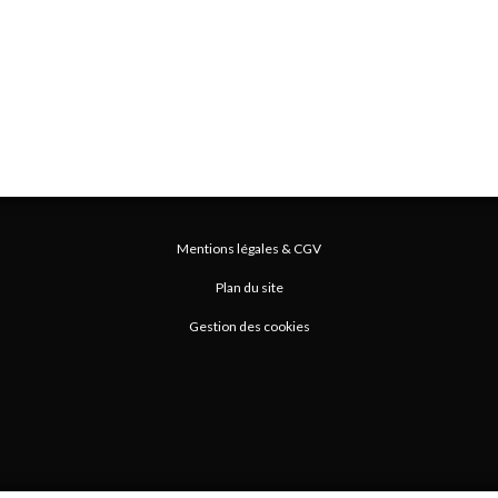
Mentions légales & CGV
Plan du site
Gestion des cookies