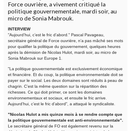
Force ouvrière, a vivement critiqué la
politique gouvernementale, mardi soir, au
micro de Sonia Mabrouk.
INTERVIEW
"Aujourd’hui, c’est le fric d’abord." Pascal Pavageau,
secrétaire général de Force ouvrière, n’a pas mâché ses mots
pour qualifier la politique du gouvernement, quelques heures
après la démision de Nicolas Hulot, mardi soir, au micro de
Sonia Mabrouk sur Europe 1.
"La politique gouvernementale est exclusivement économique
et financière. Et du coup, la politique environnementale doit se
payer sur le social. Les deux domaines sont réduits à peau de
chagrin. C’est la même question sur la répartition des
richesses. Ce qui doit primer, ce sont les domaines
environnementaux et sociaux, et ensuite le fric arrive.
Aujourd’hui, c’est le fric d’abord", a attaqué le syndicaliste.
"Nicolas Hulot a mis quinze mois à se rendre compte que
la politique gouvernementale est anti-environnementale".
Le secrétaire général de FO est également revenu sur la