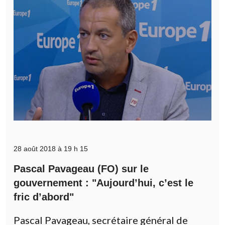
28 août 2018 à 19 h 15
Pascal Pavageau (FO) sur le
gouvernement : "Aujourd’hui, c’est le
fric d’abord"
Pascal Pavageau, secrétaire général de