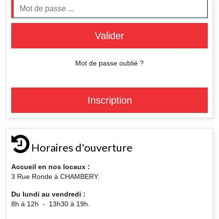
Valider
Mot de passe oublié ?
Inscription
Horaires d'ouverture
Accueil en nos locaux :
3 Rue Ronde à CHAMBERY.
Du lundi au vendredi :
8h à 12h - 13h30 à 19h.