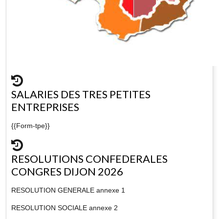
SALARIES DES TRES PETITES
ENTREPRISES
{{Form-tpe}}
RESOLUTIONS CONFEDERALES
CONGRES DIJON 2026
RESOLUTION GENERALE annexe 1
RESOLUTION SOCIALE annexe 2