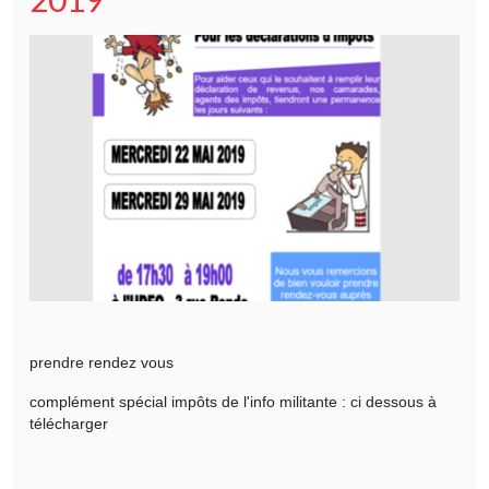
prendre rendez vous
complément spécial impôts de l'info militante : ci dessous à
télécharger