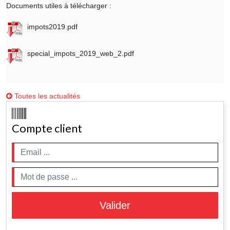
Documents utiles à télécharger :
impots2019.pdf
special_impots_2019_web_2.pdf
Toutes les actualités
Compte client
Valider