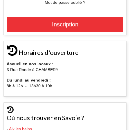
Mot de passe oublié ?
Inscription
Horaires d'ouverture
Accueil en nos locaux :
3 Rue Ronde à CHAMBERY.
Du lundi au vendredi :
8h à 12h - 13h30 à 19h.
Où nous trouver en Savoie ?
-
Aix les bains