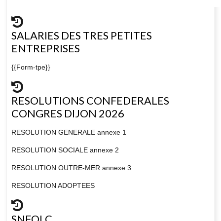
SALARIES DES TRES PETITES
ENTREPRISES
{{Form-tpe}}
RESOLUTIONS CONFEDERALES
CONGRES DIJON 2026
RESOLUTION GENERALE annexe 1
RESOLUTION SOCIALE annexe 2
RESOLUTION OUTRE-MER annexe 3
RESOLUTION ADOPTEES
SNFOLC