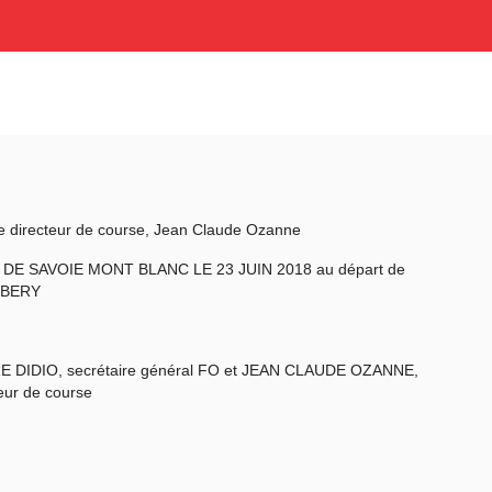
e directeur de course, Jean Claude Ozanne
DE SAVOIE MONT BLANC LE 23 JUIN 2018 au départ de
BERY
E DIDIO, secrétaire général FO et JEAN CLAUDE OZANNE,
eur de course