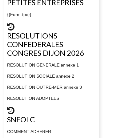
PETITES ENTREPRISES
{{Form-tpe}}
RESOLUTIONS
CONFEDERALES
CONGRES DIJON 2026
RESOLUTION GENERALE annexe 1
RESOLUTION SOCIALE annexe 2
RESOLUTION OUTRE-MER annexe 3
RESOLUTION ADOPTEES
SNFOLC
COMMENT ADHERER :