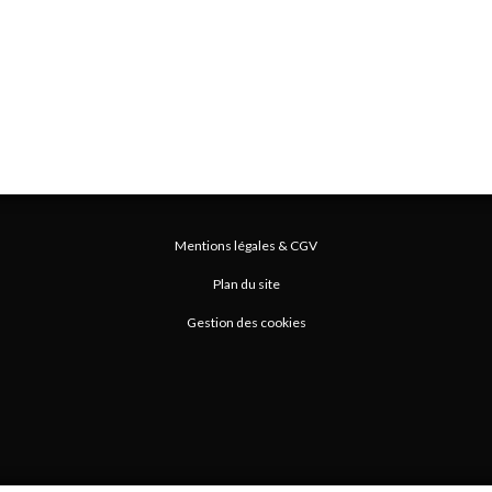
Mentions légales & CGV
Plan du site
Gestion des cookies