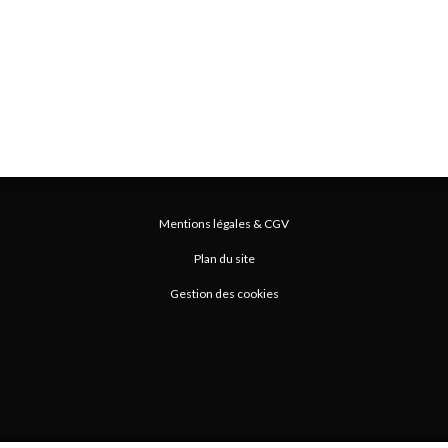
Mentions légales & CGV
Plan du site
Gestion des cookies