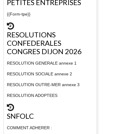
PETITES ENTREPRISES
{{Form-tpe}}
RESOLUTIONS
CONFEDERALES
CONGRES DIJON 2026
RESOLUTION GENERALE annexe 1
RESOLUTION SOCIALE annexe 2
RESOLUTION OUTRE-MER annexe 3
RESOLUTION ADOPTEES
SNFOLC
COMMENT ADHERER :