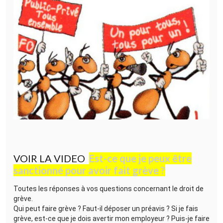
VOIR LA VIDEO
Est-ce que je peux être
sanctionné pour avoir fait grève ?
Toutes les réponses à vos questions concernant le droit de
grève.
Qui peut faire grève ? Faut-il déposer un préavis ? Si je fais
grève, est-ce que je dois avertir mon employeur ? Puis-je faire