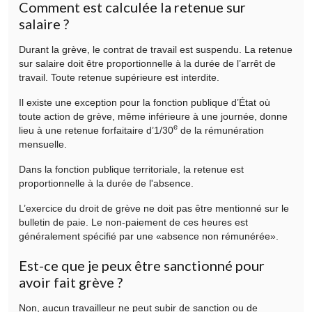
Comment est calculée la retenue sur
salaire ?
Durant la grève, le contrat de travail est suspendu. La retenue
sur salaire doit être proportionnelle à la durée de l’arrêt de
travail. Toute retenue supérieure est interdite.
Il existe une exception pour la fonction publique d’État où
toute action de grève, même inférieure à une journée, donne
e
lieu à une retenue forfaitaire d’1/30
de la rémunération
mensuelle.
Dans la fonction publique territoriale, la retenue est
proportionnelle à la durée de l'absence.
L’exercice du droit de grève ne doit pas être mentionné sur le
bulletin de paie. Le non-paiement de ces heures est
généralement spécifié par une
absence non rémunérée
.
Est-ce que je peux être sanctionné pour
avoir fait grève ?
Non, aucun travailleur ne peut subir de sanction ou de