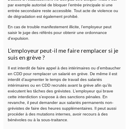
par exemple autorisé de bloquer l’entrée principale si une
entrée secondaire reste accessible. Tout acte de violence ou
de dégradation est également prohibé.
En cas de trouble manifestement illicite, l’employeur peut
saisir le juge des référés pour obtenir une ordonnance
d’expulsion.
L’employeur peut-il me faire remplacer si je
suis en grève ?
Il est interdit de faire appel à des intérimaires ou d’embaucher
en CDD pour remplacer un salarié en grève. De même il est
interdit d’augmenter le temps de travail des salariés
intérimaires ou en CDD recrutés avant la grève afin qu’ils
exécutent les tâches des grévistes. L’employeur qui brave
cette interdiction s’expose à des sanctions pénales. En
revanche, il peut demander aux salariés permanents non-
grévistes de faire des heures supplémentaires. Il peut aussi
procéder à des mutations internes, avoir recours à des
bénévoles ou à la sous-traitance.