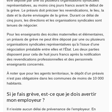
être déposé par une ou plusieurs organisations syndicales
représentatives, au moins cinq jours francs avant le début de
la grève. Le préavis doit préciser les revendications, le lieu, la
date et la durée envisagée de la grève. Durant ce délai de
cinq jours, les directions et les organisations syndicales sont
tenues de négocier.
Pour les enseignants des écoles maternelles et élémentaires,
un préavis de grève ne peut être déposé par une ou plusieurs
organisations syndicales représentatives qu’à l’issue d’une
négociation préalable entre elles et l’État. Les deux parties
disposent pour cela de huit jours francs après la notification
des revendications professionnelles et des personnels
enseignants concernés.
À noter que pour les agents territoriaux, le dépôt d’un préavis
n’est pas obligatoire dans les communes de moins de 10 000
habitants.
Si je fais grève, est-ce que je dois avertir
mon employeur ?
Il n’existe aucun délai de prévenance de l’employeur. En