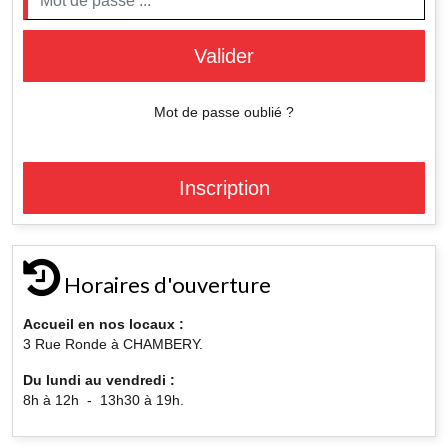
Valider
Mot de passe oublié ?
Inscription
Horaires d'ouverture
Accueil en nos locaux :
3 Rue Ronde à CHAMBERY.
Du lundi au vendredi :
8h à 12h - 13h30 à 19h.