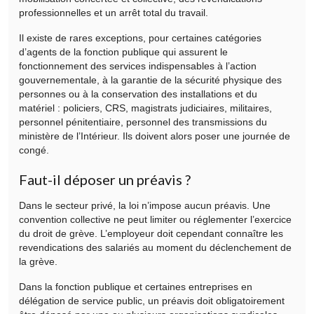
professionnelles et un arrêt total du travail.
Il existe de rares exceptions, pour certaines catégories
d’agents de la fonction publique qui assurent le
fonctionnement des services indispensables à l’action
gouvernementale, à la garantie de la sécurité physique des
personnes ou à la conservation des installations et du
matériel : policiers, CRS, magistrats judiciaires, militaires,
personnel pénitentiaire, personnel des transmissions du
ministère de l’Intérieur. Ils doivent alors poser une journée de
congé.
Faut-il déposer un préavis ?
Dans le secteur privé, la loi n’impose aucun préavis. Une
convention collective ne peut limiter ou réglementer l’exercice
du droit de grève. L’employeur doit cependant connaître les
revendications des salariés au moment du déclenchement de
la grève.
Dans la fonction publique et certaines entreprises en
délégation de service public, un préavis doit obligatoirement