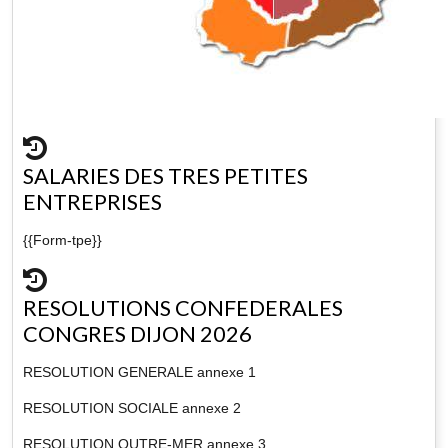
SALARIES DES TRES PETITES
ENTREPRISES
{{Form-tpe}}
RESOLUTIONS CONFEDERALES
CONGRES DIJON 2026
RESOLUTION GENERALE annexe 1
RESOLUTION SOCIALE annexe 2
RESOLUTION OUTRE-MER annexe 3