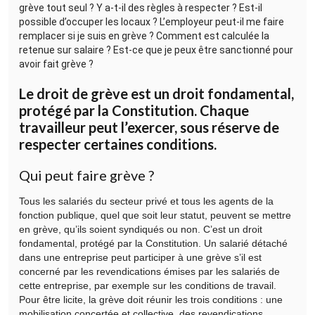
grève tout seul ? Y a-t-il des règles à respecter ? Est-il
possible d’occuper les locaux ? L’employeur peut-il me faire
remplacer si je suis en grève ? Comment est calculée la
retenue sur salaire ? Est-ce que je peux être sanctionné pour
avoir fait grève ?
Le droit de grève est un droit fondamental,
protégé par la Constitution. Chaque
travailleur peut l’exercer, sous réserve de
respecter certaines conditions.
Qui peut faire grève ?
Tous les salariés du secteur privé et tous les agents de la
fonction publique, quel que soit leur statut, peuvent se mettre
en grève, qu’ils soient syndiqués ou non. C’est un droit
fondamental, protégé par la Constitution. Un salarié détaché
dans une entreprise peut participer à une grève s’il est
concerné par les revendications émises par les salariés de
cette entreprise, par exemple sur les conditions de travail.
Pour être licite, la grève doit réunir les trois conditions : une
mobilisation concertée et collective, des revendications