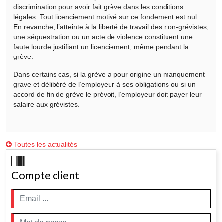
discrimination pour avoir fait grève dans les conditions
légales. Tout licenciement motivé sur ce fondement est nul.
En revanche, l’atteinte à la liberté de travail des non-grévistes,
une séquestration ou un acte de violence constituent une
faute lourde justifiant un licenciement, même pendant la
grève.
Dans certains cas, si la grève a pour origine un manquement
grave et délibéré de l’employeur à ses obligations ou si un
accord de fin de grève le prévoit, l’employeur doit payer leur
salaire aux grévistes.
Toutes les actualités
Compte client