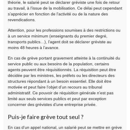
théorie, le salarié peut se déclarer gréviste une fois de retour
au travail, à l’issue de la mobilisation. Ce délai peut cependant
s’apprécier en fonction de l’activité ou de la nature des
revendications.
Attention, pour les professions soumises à des restrictions ou
à un service minimum (enseignants du premier degré,
transports publics…), l’agent doit se déclarer gréviste au
moins 48 heures à l’avance.
En cas de grève portant gravement atteinte à la continuité du
service public ou aux besoins de la population, certains
agents peuvent être réquisitionnés. La réquisition peut être
décidée par les ministres, les préfets ou les directeurs des
structures répondant à un besoin essentiel. Elle doit être
motivée et peut faire l’objet d’un recours au tribunal
administratif. Ce pouvoir de réquisition générale n’est pas
limité aux seuls services publics et peut par exception
concerner des grévistes d’une entreprise privée.
Puis-je faire grève tout seul ?
En cas d’un appel national, un salarié peut se mettre en grève