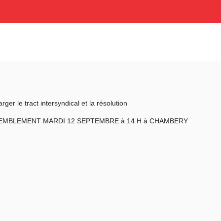
arger le tract intersyndical et la résolution
EMBLEMENT MARDI 12 SEPTEMBRE à 14 H à CHAMBERY