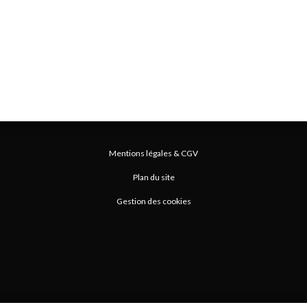
Mentions légales & CGV
Plan du site
Gestion des cookies