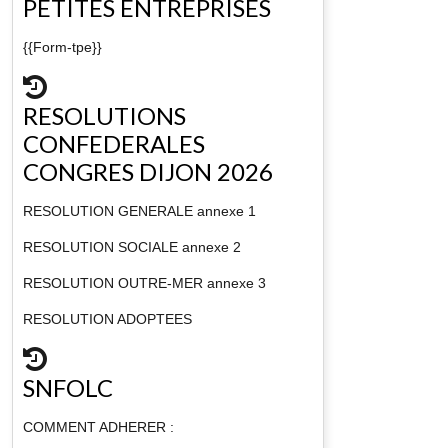
PETITES ENTREPRISES
{{Form-tpe}}
RESOLUTIONS
CONFEDERALES
CONGRES DIJON 2026
RESOLUTION GENERALE annexe 1
RESOLUTION SOCIALE annexe 2
RESOLUTION OUTRE-MER annexe 3
RESOLUTION ADOPTEES
SNFOLC
COMMENT ADHERER :