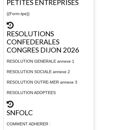
PETITES ENTREPRISES
{{Form-tpe}}
RESOLUTIONS
CONFEDERALES
CONGRES DIJON 2026
RESOLUTION GENERALE annexe 1
RESOLUTION SOCIALE annexe 2
RESOLUTION OUTRE-MER annexe 3
RESOLUTION ADOPTEES
SNFOLC
COMMENT ADHERER :