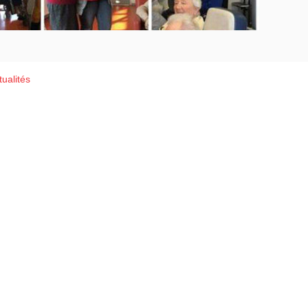
ualités