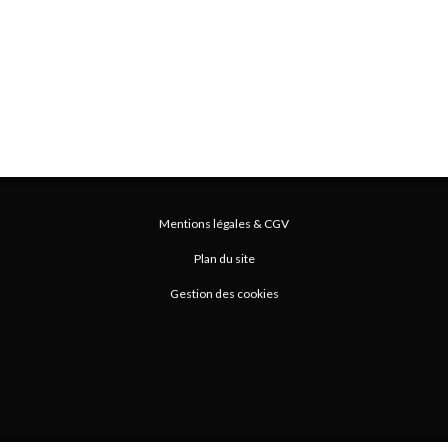
Mentions légales & CGV
Plan du site
Gestion des cookies