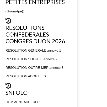
PETITES ENTREPRISES
{{Form-tpe}}
RESOLUTIONS
CONFEDERALES
CONGRES DIJON 2026
RESOLUTION GENERALE annexe 1
RESOLUTION SOCIALE annexe 2
RESOLUTION OUTRE-MER annexe 3
RESOLUTION ADOPTEES
SNFOLC
COMMENT ADHERER :