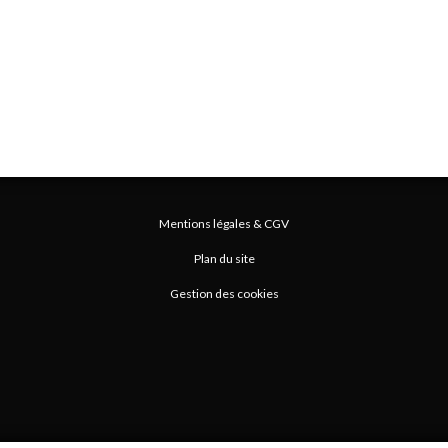
Mentions légales & CGV
Plan du site
Gestion des cookies