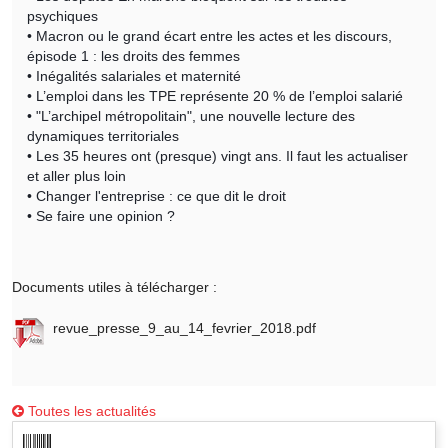
psychiques
• Macron ou le grand écart entre les actes et les discours,
épisode 1 : les droits des femmes
• Inégalités salariales et maternité
• L’emploi dans les TPE représente 20 % de l’emploi salarié
• "L’archipel métropolitain", une nouvelle lecture des
dynamiques territoriales
• Les 35 heures ont (presque) vingt ans. Il faut les actualiser
et aller plus loin
• Changer l'entreprise : ce que dit le droit
• Se faire une opinion ?
Documents utiles à télécharger :
revue_presse_9_au_14_fevrier_2018.pdf
Toutes les actualités