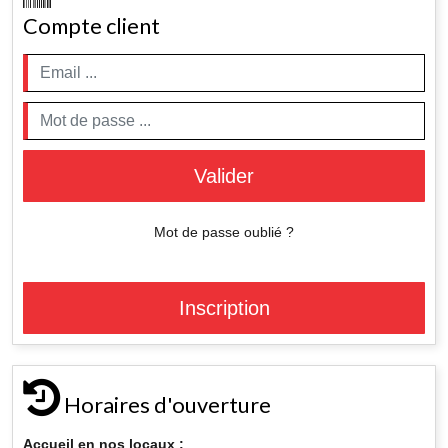
Compte client
Valider
Mot de passe oublié ?
Inscription
Horaires d'ouverture
Accueil en nos locaux :