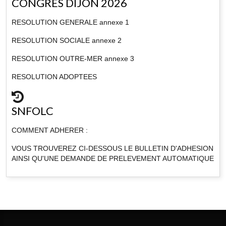
CONGRES DIJON 2026
RESOLUTION GENERALE annexe 1
RESOLUTION SOCIALE annexe 2
RESOLUTION OUTRE-MER annexe 3
RESOLUTION ADOPTEES
SNFOLC
COMMENT ADHERER :
VOUS TROUVEREZ CI-DESSOUS LE BULLETIN D'ADHESION
AINSI QU'UNE DEMANDE DE PRELEVEMENT AUTOMATIQUE