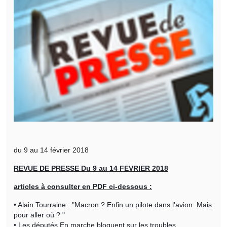
du 9 au 14 février 2018
REVUE DE PRESSE Du 9 au 14 FEVRIER 2018
articles à consulter en PDF ci-dessous :
• Alain Tourraine : "Macron ? Enfin un pilote dans l'avion. Mais
pour aller où ? "
• Les députés En marche bloquent sur les troubles