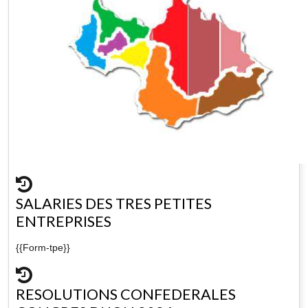
SALARIES DES TRES PETITES
ENTREPRISES
{{Form-tpe}}
RESOLUTIONS CONFEDERALES