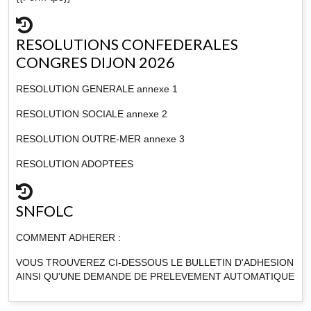
RESOLUTIONS CONFEDERALES
CONGRES DIJON 2026
RESOLUTION GENERALE annexe 1
RESOLUTION SOCIALE annexe 2
RESOLUTION OUTRE-MER annexe 3
RESOLUTION ADOPTEES
SNFOLC
COMMENT ADHERER :
VOUS TROUVEREZ CI-DESSOUS LE BULLETIN D'ADHESION
AINSI QU'UNE DEMANDE DE PRELEVEMENT AUTOMATIQUE