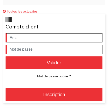
Toutes les actualités
Compte client
Valider
Mot de passe oublié ?
Inscription