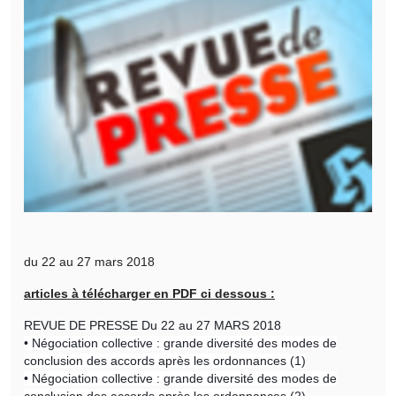
du 22 au 27 mars 2018
articles à télécharger en PDF ci dessous :
REVUE DE PRESSE Du 22 au 27 MARS 2018
• Négociation collective : grande diversité des modes de
conclusion des accords après les ordonnances (1)
• Négociation collective : grande diversité des modes de
conclusion des accords après les ordonnances (2)