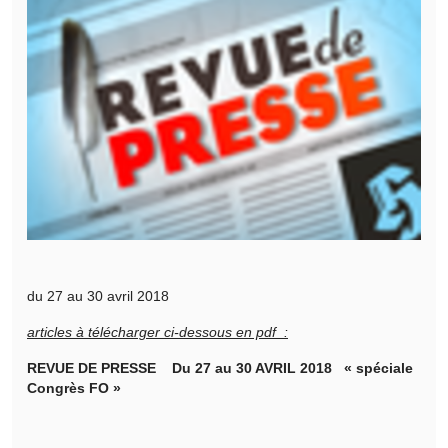
du 27 au 30 avril 2018
articles à télécharger ci-dessous en pdf :
REVUE DE PRESSE
Du 27 au 30 AVRIL 2018
« spéciale
Congrès FO »