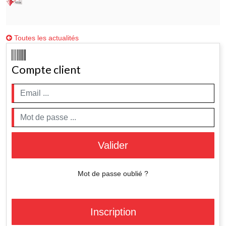
Toutes les actualités
Compte client
Valider
Mot de passe oublié ?
Inscription