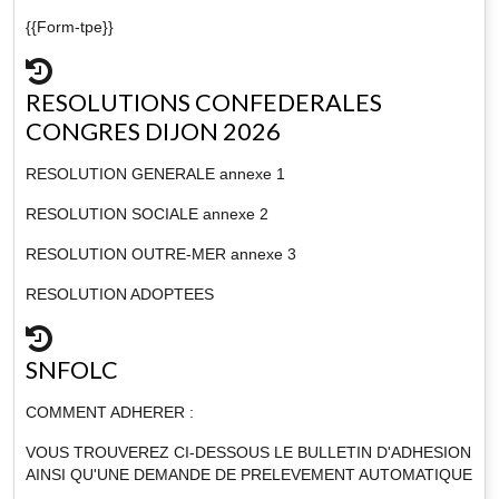
{{Form-tpe}}
RESOLUTIONS CONFEDERALES
CONGRES DIJON 2026
RESOLUTION GENERALE annexe 1
RESOLUTION SOCIALE annexe 2
RESOLUTION OUTRE-MER annexe 3
RESOLUTION ADOPTEES
SNFOLC
COMMENT ADHERER :
VOUS TROUVEREZ CI-DESSOUS LE BULLETIN D'ADHESION
AINSI QU'UNE DEMANDE DE PRELEVEMENT AUTOMATIQUE