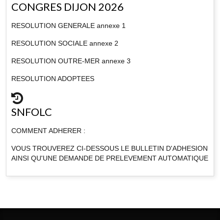
CONGRES DIJON 2026
RESOLUTION GENERALE annexe 1
RESOLUTION SOCIALE annexe 2
RESOLUTION OUTRE-MER annexe 3
RESOLUTION ADOPTEES
SNFOLC
COMMENT ADHERER :
VOUS TROUVEREZ CI-DESSOUS LE BULLETIN D'ADHESION
AINSI QU'UNE DEMANDE DE PRELEVEMENT AUTOMATIQUE