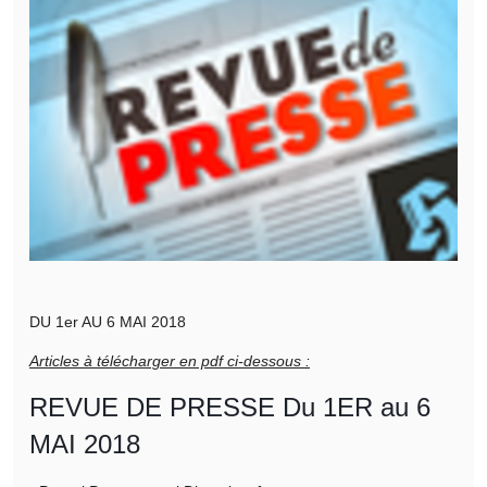
DU 1er AU 6 MAI 2018
Articles à télécharger en pdf ci-dessous :
REVUE DE PRESSE Du 1ER au 6
MAI 2018