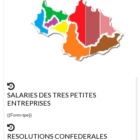
SALARIES DES TRES PETITES
ENTREPRISES
{{Form-tpe}}
RESOLUTIONS CONFEDERALES