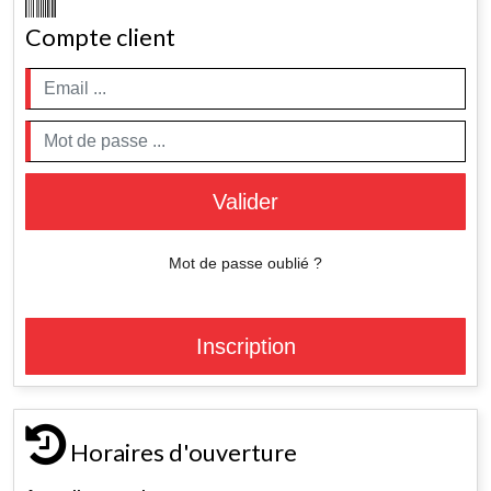
Compte client
Valider
Mot de passe oublié ?
Inscription
Horaires d'ouverture