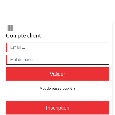
.
Compte client
Valider
Mot de passe oublié ?
Inscription