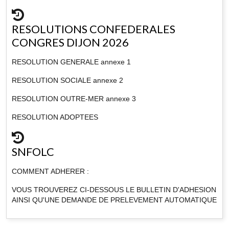
RESOLUTIONS CONFEDERALES
CONGRES DIJON 2026
RESOLUTION GENERALE annexe 1
RESOLUTION SOCIALE annexe 2
RESOLUTION OUTRE-MER annexe 3
RESOLUTION ADOPTEES
SNFOLC
COMMENT ADHERER :
VOUS TROUVEREZ CI-DESSOUS LE BULLETIN D'ADHESION
AINSI QU'UNE DEMANDE DE PRELEVEMENT AUTOMATIQUE