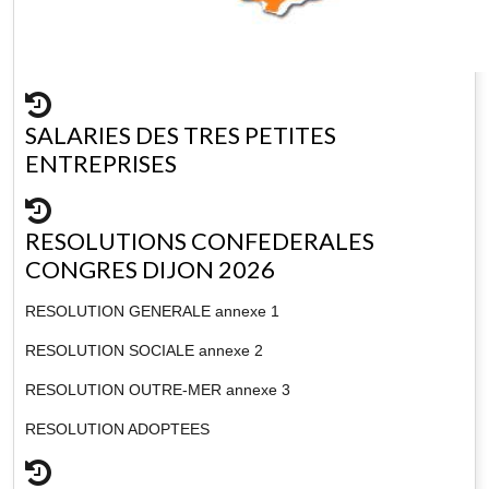
SALARIES DES TRES PETITES
ENTREPRISES
RESOLUTIONS CONFEDERALES
CONGRES DIJON 2026
RESOLUTION GENERALE annexe 1
RESOLUTION SOCIALE annexe 2
RESOLUTION OUTRE-MER annexe 3
RESOLUTION ADOPTEES