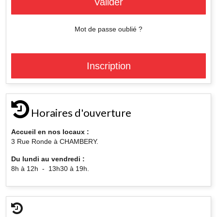
Valider
Mot de passe oublié ?
Inscription
Horaires d'ouverture
Accueil en nos locaux :
3 Rue Ronde à CHAMBERY.
Du lundi au vendredi :
8h à 12h - 13h30 à 19h.