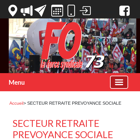
Votre espace
Menu
Accueil
> SECTEUR RETRAITE PREVOYANCE SOCIALE
SECTEUR RETRAITE
PREVOYANCE SOCIALE