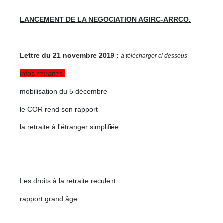
LANCEMENT DE LA NEGOCIATION AGIRC-ARRCO.
Lettre du 21 novembre 2019 :
à télécharger ci dessous
infos retraites
mobilisation du 5 décembre
le COR rend son rapport
la retraite à l'étranger simplifiée
Les droits à la retraite reculent ...
rapport grand âge