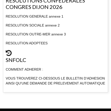
RESOLUTIONS CONFEDERALES
CONGRES DIJON 2026
RESOLUTION GENERALE annexe 1
RESOLUTION SOCIALE annexe 2
RESOLUTION OUTRE-MER annexe 3
RESOLUTION ADOPTEES
SNFOLC
COMMENT ADHERER :
VOUS TROUVEREZ CI-DESSOUS LE BULLETIN D'ADHESION
AINSI QU'UNE DEMANDE DE PRELEVEMENT AUTOMATIQUE