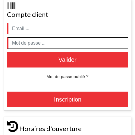
Compte client
Valider
Mot de passe oublié ?
Inscription
Horaires d'ouverture