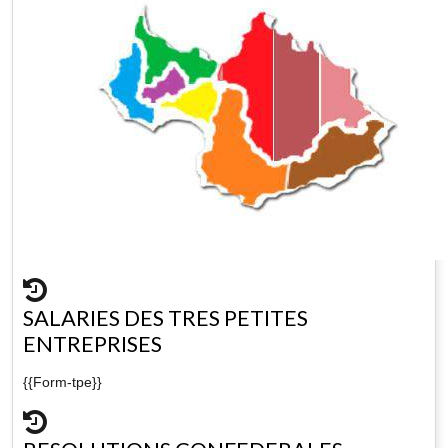
SALARIES DES TRES PETITES
ENTREPRISES
{{Form-tpe}}