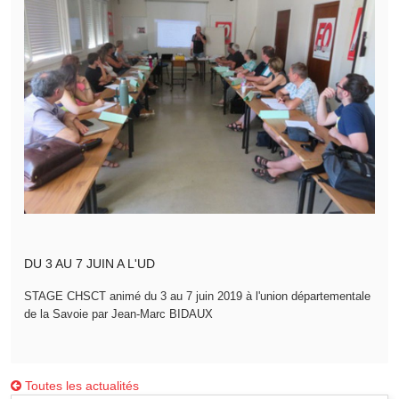
DU 3 AU 7 JUIN A L'UD
STAGE CHSCT animé du 3 au 7 juin 2019 à l'union départementale
de la Savoie par Jean-Marc BIDAUX
Toutes les actualités