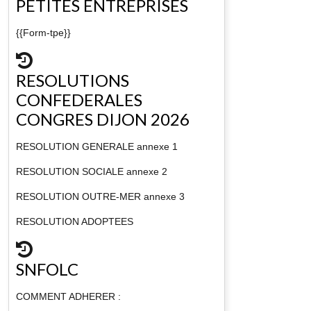
PETITES ENTREPRISES
{{Form-tpe}}
RESOLUTIONS
CONFEDERALES
CONGRES DIJON 2026
RESOLUTION GENERALE annexe 1
RESOLUTION SOCIALE annexe 2
RESOLUTION OUTRE-MER annexe 3
RESOLUTION ADOPTEES
SNFOLC
COMMENT ADHERER :