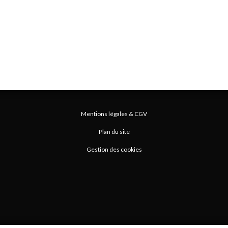
Mentions légales & CGV
Plan du site
Gestion des cookies