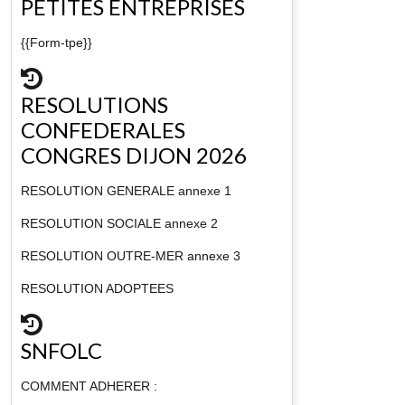
PETITES ENTREPRISES
{{Form-tpe}}
RESOLUTIONS
CONFEDERALES
CONGRES DIJON 2026
RESOLUTION GENERALE annexe 1
RESOLUTION SOCIALE annexe 2
RESOLUTION OUTRE-MER annexe 3
RESOLUTION ADOPTEES
SNFOLC
COMMENT ADHERER :