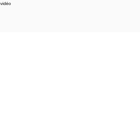
 vidéo