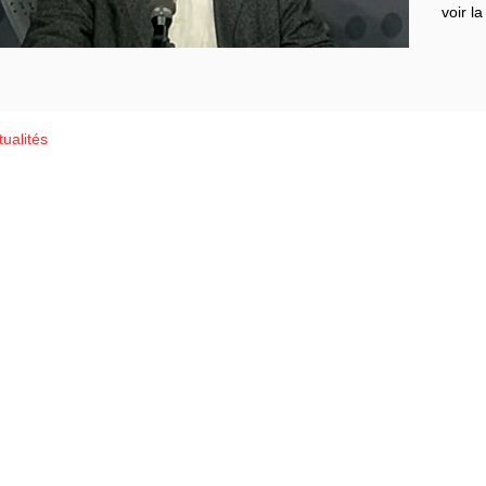
voir la
ualités