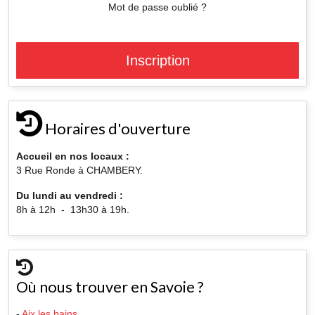
Mot de passe oublié ?
Inscription
Horaires d'ouverture
Accueil en nos locaux :
3 Rue Ronde à CHAMBERY.
Du lundi au vendredi :
8h à 12h - 13h30 à 19h.
Où nous trouver en Savoie ?
-
Aix les bains