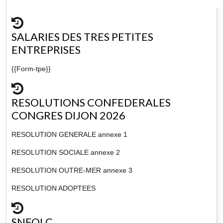
SALARIES DES TRES PETITES
ENTREPRISES
{{Form-tpe}}
RESOLUTIONS CONFEDERALES
CONGRES DIJON 2026
RESOLUTION GENERALE annexe 1
RESOLUTION SOCIALE annexe 2
RESOLUTION OUTRE-MER annexe 3
RESOLUTION ADOPTEES
SNFOLC