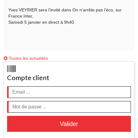
Yves VEYRIER sera l’invité dans On n’arrête pas l’éco, sur
France Inter,
Samedi 5 janvier en direct à 9h40
Toutes les actualités
Compte client
Valider