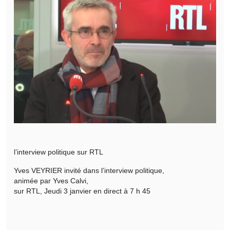
l’interview politique sur RTL
Yves VEYRIER invité dans l’interview politique,
animée par Yves Calvi,
sur RTL, Jeudi 3 janvier en direct à 7 h 45