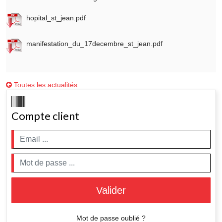
hopital_st_jean.pdf
manifestation_du_17decembre_st_jean.pdf
Toutes les actualités
Compte client
Valider
Mot de passe oublié ?