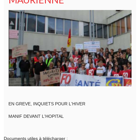
EN GREVE, INQUIETS POUR L'HIVER
MANIF DEVANT L'HOPITAL
Documents utiles à télécharger :