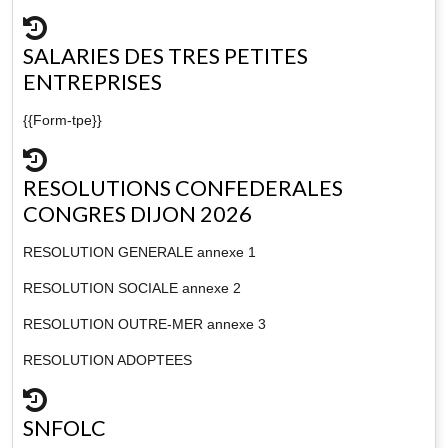
SALARIES DES TRES PETITES
ENTREPRISES
{{Form-tpe}}
RESOLUTIONS CONFEDERALES
CONGRES DIJON 2026
RESOLUTION GENERALE annexe 1
RESOLUTION SOCIALE annexe 2
RESOLUTION OUTRE-MER annexe 3
RESOLUTION ADOPTEES
SNFOLC