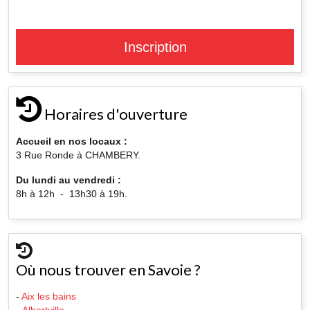
Inscription
Horaires d'ouverture
Accueil en nos locaux :
3 Rue Ronde à CHAMBERY.
Du lundi au vendredi :
8h à 12h - 13h30 à 19h.
Où nous trouver en Savoie ?
-
Aix les bains
-
Albertville